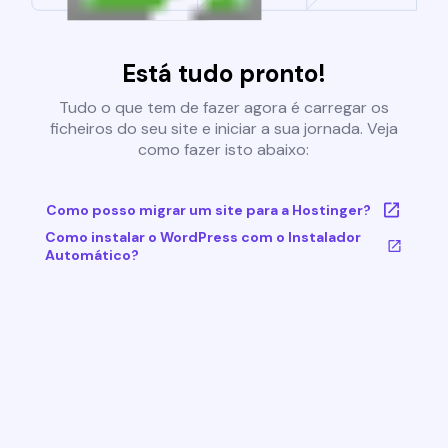
Está tudo pronto!
Tudo o que tem de fazer agora é carregar os
ficheiros do seu site e iniciar a sua jornada. Veja
como fazer isto abaixo:
Como posso migrar um site para a Hostinger?
Como instalar o WordPress com o Instalador
Automático?